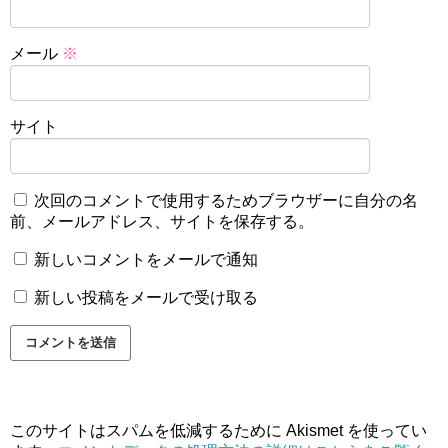
メール
※
サイト
次回のコメントで使用するためブラウザーに自分の名
前、メールアドレス、サイトを保存する。
新しいコメントをメールで通知
新しい投稿をメールで受け取る
このサイトはスパムを低減するために Akismet を使ってい