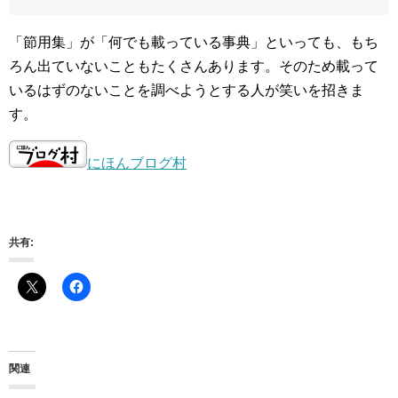
「節用集」が「何でも載っている事典」といっても、もち
ろん出ていないこともたくさんあります。そのため載って
いるはずのないことを調べようとする人が笑いを招きま
す。
にほんブログ村
共有:
関連