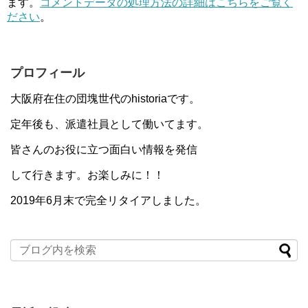
ます。
コメントデータの処理方法の詳細はこちらをご覧く
ださい
。
プロフィール
大阪府在住の団塊世代のhistoriaです。
定年後も、派遣社員として働いてます。
皆さんのお役に立つ面白い情報を発信
して行きます。お楽しみに！！
2019年6月末で完全リタイアしました。