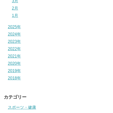
3月
2月
1月
2025年
2024年
2023年
2022年
2021年
2020年
2019年
2018年
カテゴリー
スポーツ・健康