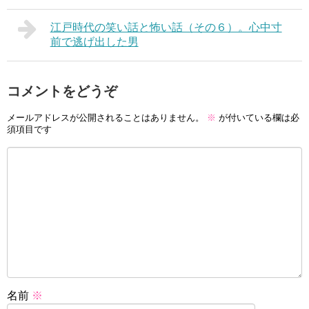
江戸時代の笑い話と怖い話（その６）。心中寸
前で逃げ出した男
コメントをどうぞ
メールアドレスが公開されることはありません。
※
が付いている欄は必
須項目です
名前
※