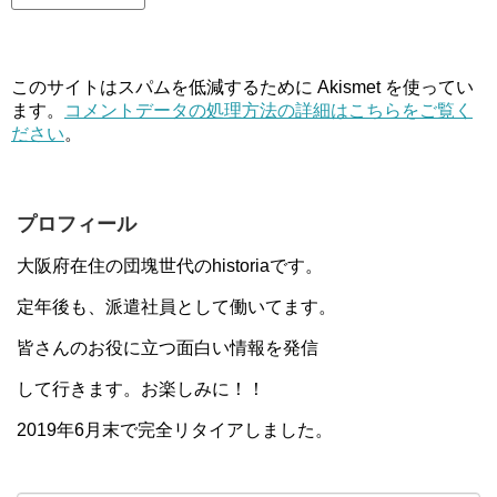
このサイトはスパムを低減するために Akismet を使ってい
ます。
コメントデータの処理方法の詳細はこちらをご覧く
ださい
。
プロフィール
大阪府在住の団塊世代のhistoriaです。
定年後も、派遣社員として働いてます。
皆さんのお役に立つ面白い情報を発信
して行きます。お楽しみに！！
2019年6月末で完全リタイアしました。