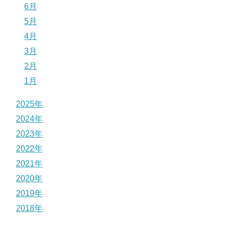
6月
5月
4月
3月
2月
1月
2025年
2024年
2023年
2022年
2021年
2020年
2019年
2018年