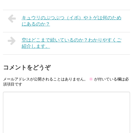
キュウリのぶつぶつ（イボ）やトゲは何のため
にあるのか？
空はどこまで続いているのか？わかりやすくご
紹介します。
コメントをどうぞ
メールアドレスが公開されることはありません。
※
が付いている欄は必
須項目です