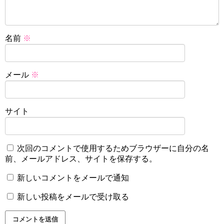
名前
※
メール
※
サイト
次回のコメントで使用するためブラウザーに自分の名
前、メールアドレス、サイトを保存する。
新しいコメントをメールで通知
新しい投稿をメールで受け取る