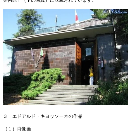
美術館」（下の写真）に収蔵されています。
３．エドアルド・キヨッソーネの作品
（１）肖像画