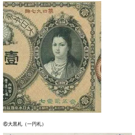
⑥大黒札（一円札）