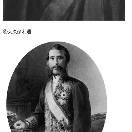
④大久保利通