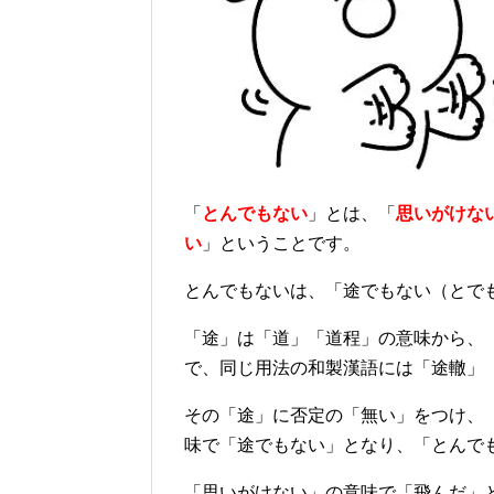
「
とんでもない
」とは、「
思いがけな
い
」ということです。
とんでもないは、「途でもない（とで
「途」は「道」「道程」の意味から、
で、同じ用法の和製漢語には「途轍」
その「途」に否定の「無い」をつけ、
味で「途でもない」となり、「とんで
「思いがけない」の意味で「飛んだ」