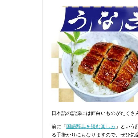
日本語の語源には面白いものがたくさ
前に「
国語辞典を読む楽しみ
」という
る手掛かりにもなりますので、ぜひ気