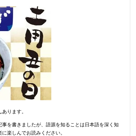
んあります。
記事を書きましたが、語源を知ることは日本語を深く知
楽に楽しんでお読みください。