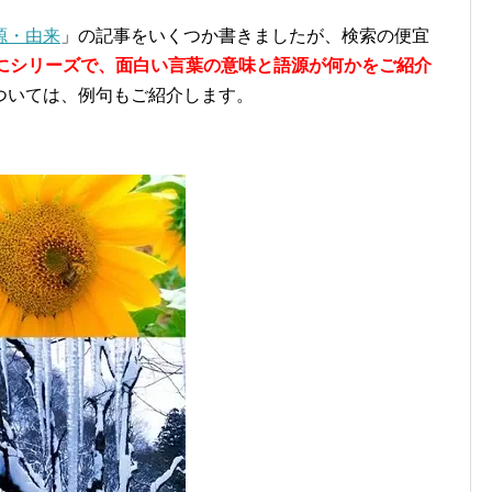
源・由来
」の記事をいくつか書きましたが、検索の便宜
」にシリーズで、面白い言葉の意味と語源が何かをご紹介
ついては、例句もご紹介します。