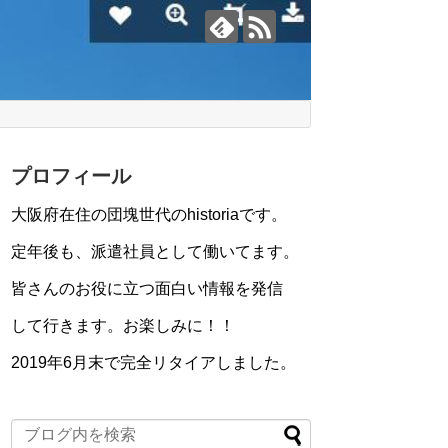
プロフィール
大阪府在住の団塊世代のhistoriaです。
定年後も、派遣社員として働いてます。
皆さんのお役に立つ面白い情報を発信
して行きます。お楽しみに！！
2019年6月末で完全リタイアしました。