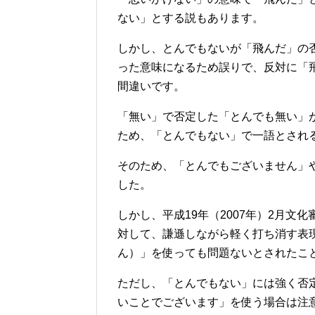
ない」とする説もあります。
しかし、とんでもないが「飛んだ」の
った意味になるため誤りで、反対に「
間違いです。
「無い」で否定した「とんでも無い」
ため、「とんでもない」で一語とされ
そのため、「とんでもございません」
した。
しかし、平成19年（2007年）2月
対して、謙遜しながら軽く打ち消す表
ん）」を使っても問題ないとされたこ
ただし、「とんでもない」には強く否
いことでございます」を使う場合は注