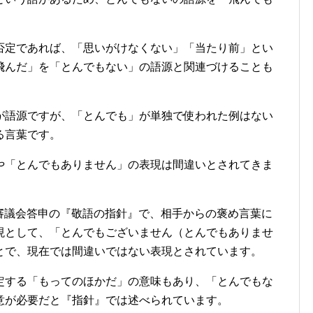
否定であれば、「思いがけなくない」「当たり前」とい
飛んだ」を「とんでもない」の語源と関連づけることも
が語源ですが、「とんでも」が単独で使われた例はない
る言葉です。
や「とんでもありません」の表現は間違いとされてきま
文化審議会答申の『敬語の指針』で、相手からの褒め言葉に
現として、「とんでもございません（とんでもありませ
とで、現在では間違いではない表現とされています。
定する「もってのほかだ」の意味もあり、「とんでもな
意が必要だと『指針』では述べられています。