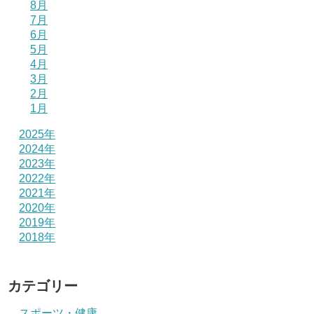
8月
7月
6月
5月
4月
3月
2月
1月
2025年
2024年
2023年
2022年
2021年
2020年
2019年
2018年
カテゴリー
スポーツ・健康