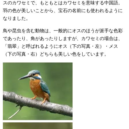
スのカワセミで、もともとはカワセミを意味する中国語。
羽の色が美しいことから、宝石の名前にも使われるように
なりました。
鳥や昆虫を含む動物は、一般的にオスのほうが派手な色彩
であったり、角があったりしますが、カワセミの場合は、
「翡翠」と呼ばれるようにオス（下の写真・左）・メス
（下の写真・右）どちらも美しい色をしています。