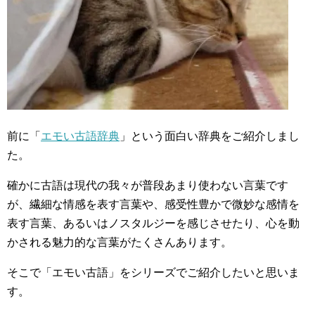
前に「
エモい古語辞典
」という面白い辞典をご紹介しまし
た。
確かに古語は現代の我々が普段あまり使わない言葉です
が、繊細な情感を表す言葉や、感受性豊かで微妙な感情を
表す言葉、あるいはノスタルジーを感じさせたり、心を動
かされる魅力的な言葉がたくさんあります。
そこで「エモい古語」をシリーズでご紹介したいと思いま
す。