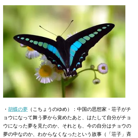
・
胡蝶の夢
（こちょうのゆめ）：中国の思想家・荘子がチ
ョウになって舞う夢から覚めたあと、はたして自分がチョ
ウになった夢を見たのか、それとも、今の自分はチョウの
夢の中なのか、わからなくなったという故事（「荘子」斉