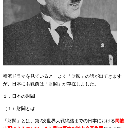
韓流ドラマを見ていると、よく「財閥」の話が出てきます
が、日本にも戦前は「財閥」が存在しました。
１．日本の財閥
（１）財閥とは
「財閥」とは、第2次世界大戦終結までの日本における
同族