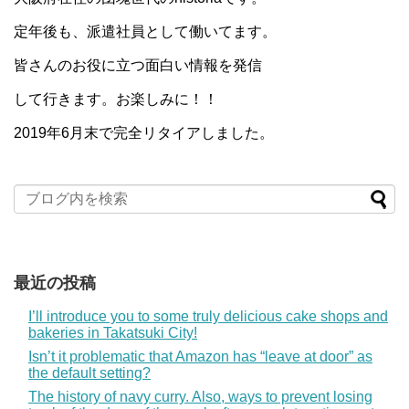
定年後も、派遣社員として働いてます。
皆さんのお役に立つ面白い情報を発信
して行きます。お楽しみに！！
2019年6月末で完全リタイアしました。
最近の投稿
I’ll introduce you to some truly delicious cake shops and
bakeries in Takatsuki City!
Isn’t it problematic that Amazon has “leave at door” as
the default setting?
The history of navy curry. Also, ways to prevent losing