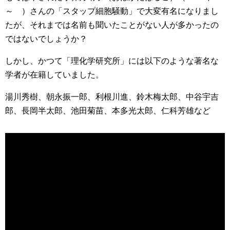
～ ）さんの「スタップ細胞騒動」で大変有名になりまし
たが、それまでは名前も聞いたことがない人が多かったの
ではないでしょうか？
しかし、かつて「理化学研究所」には以下のような著名な
学者が在籍していました。
湯川秀樹、朝永振一郎、利根川進、鈴木梅太郎、中谷宇吉
郎、長岡半太郎、池田菊苗、本多光太郎、仁科芳雄など