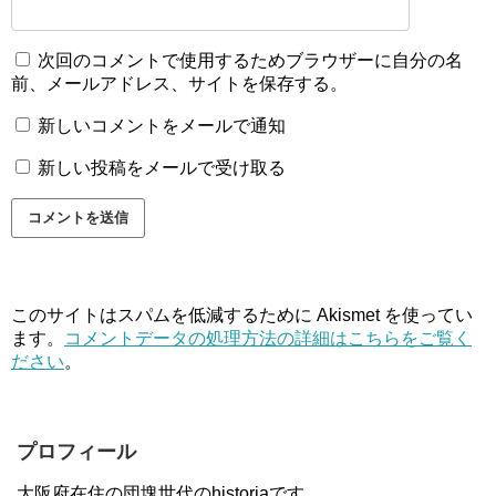
次回のコメントで使用するためブラウザーに自分の名
前、メールアドレス、サイトを保存する。
新しいコメントをメールで通知
新しい投稿をメールで受け取る
このサイトはスパムを低減するために Akismet を使ってい
ます。
コメントデータの処理方法の詳細はこちらをご覧く
ださい
。
プロフィール
大阪府在住の団塊世代のhistoriaです。