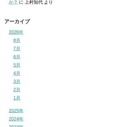
か？
に
上村知代
より
アーカイブ
2026年
8月
7月
6月
5月
4月
3月
2月
1月
2025年
2024年