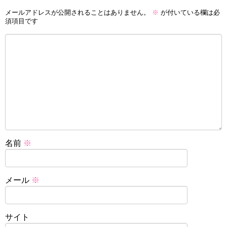
メールアドレスが公開されることはありません。
※
が付いている欄は必
須項目です
名前
※
メール
※
サイト