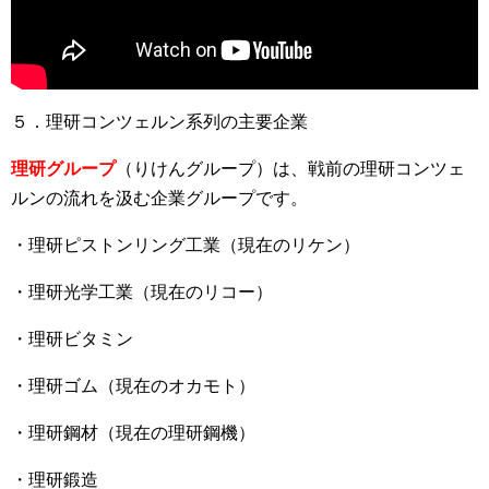
５．理研コンツェルン系列の主要企業
理研グループ
（りけんグループ）は、戦前の理研コンツェ
ルンの流れを汲む企業グループです。
・理研ピストンリング工業（現在のリケン）
・理研光学工業（現在のリコー）
・理研ビタミン
・理研ゴム（現在のオカモト）
・理研鋼材（現在の理研鋼機）
・理研鍛造