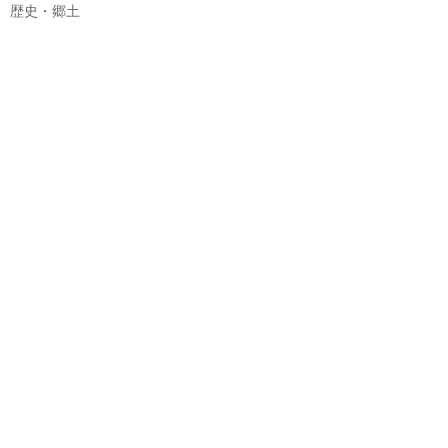
歴史・郷土