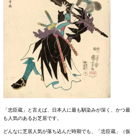
「忠臣蔵」と言えば、日本人に最も馴染みが深く、かつ最
も人気のあるお芝居です。
どんなに芝居人気が落ち込んだ時期でも、「忠臣蔵」（仮