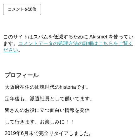
このサイトはスパムを低減するために Akismet を使ってい
ます。
コメントデータの処理方法の詳細はこちらをご覧く
ださい
。
プロフィール
大阪府在住の団塊世代のhistoriaです。
定年後も、派遣社員として働いてます。
皆さんのお役に立つ面白い情報を発信
して行きます。お楽しみに！！
2019年6月末で完全リタイアしました。