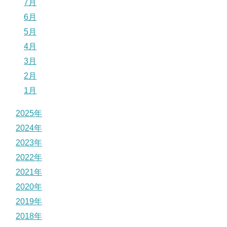
7月
6月
5月
4月
3月
2月
1月
2025年
2024年
2023年
2022年
2021年
2020年
2019年
2018年