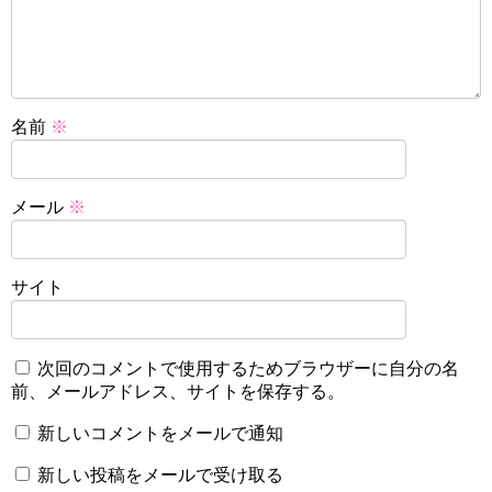
名前
※
メール
※
サイト
次回のコメントで使用するためブラウザーに自分の名
前、メールアドレス、サイトを保存する。
新しいコメントをメールで通知
新しい投稿をメールで受け取る