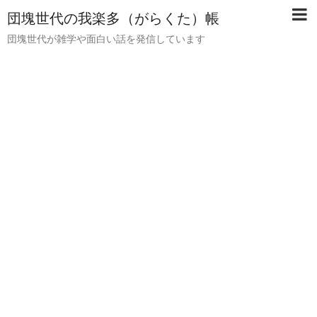
団塊世代の我楽多（がらくた）帳
団塊世代が雑学や面白い話を発信しています