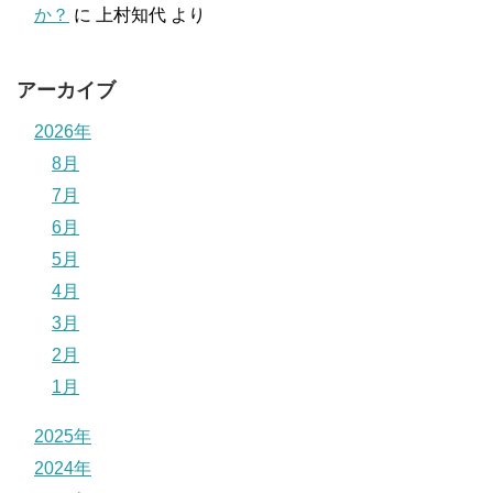
か？
に
上村知代
より
アーカイブ
2026年
8月
7月
6月
5月
4月
3月
2月
1月
2025年
2024年