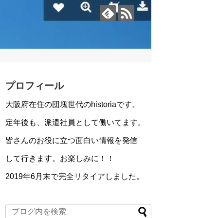
プロフィール
大阪府在住の団塊世代のhistoriaです。
定年後も、派遣社員として働いてます。
皆さんのお役に立つ面白い情報を発信
して行きます。お楽しみに！！
2019年6月末で完全リタイアしました。