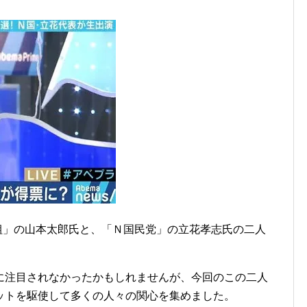
選組」の山本太郎氏と、「Ｎ国民党」の立花孝志氏の二人
に注目されなかったかもしれませんが、今回のこの二人
ーネットを駆使して多くの人々の関心を集めました。