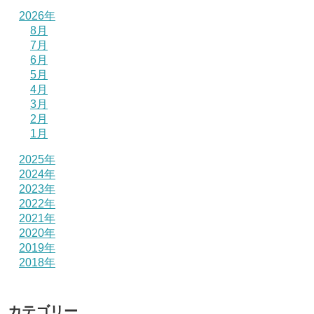
2026年
8月
7月
6月
5月
4月
3月
2月
1月
2025年
2024年
2023年
2022年
2021年
2020年
2019年
2018年
カテゴリー