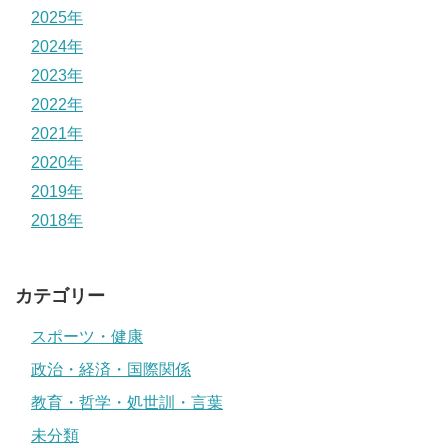
2025年
2024年
2023年
2022年
2021年
2020年
2019年
2018年
カテゴリー
スポーツ・健康
政治・経済・国際関係
教育・哲学・処世訓・言葉
未分類