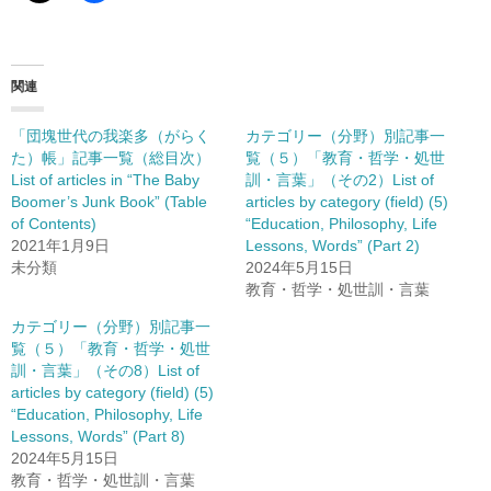
関連
「団塊世代の我楽多（がらく
カテゴリー（分野）別記事一
た）帳」記事一覧（総目次）
覧（５）「教育・哲学・処世
List of articles in “The Baby
訓・言葉」（その2）List of
Boomer’s Junk Book” (Table
articles by category (field) (5)
of Contents)
“Education, Philosophy, Life
2021年1月9日
Lessons, Words” (Part 2)
未分類
2024年5月15日
教育・哲学・処世訓・言葉
カテゴリー（分野）別記事一
覧（５）「教育・哲学・処世
訓・言葉」（その8）List of
articles by category (field) (5)
“Education, Philosophy, Life
Lessons, Words” (Part 8)
2024年5月15日
教育・哲学・処世訓・言葉