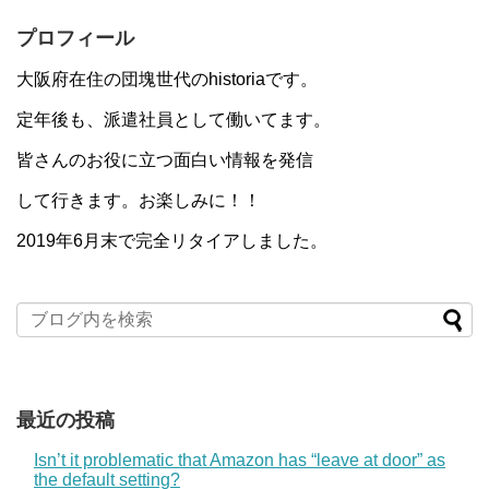
プロフィール
大阪府在住の団塊世代のhistoriaです。
定年後も、派遣社員として働いてます。
皆さんのお役に立つ面白い情報を発信
して行きます。お楽しみに！！
2019年6月末で完全リタイアしました。
最近の投稿
Isn’t it problematic that Amazon has “leave at door” as
the default setting?