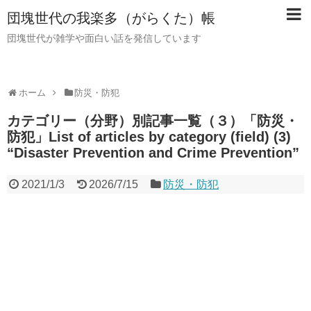
団塊世代の我楽多（がらくた）帳
団塊世代が雑学や面白い話を発信しています
ホーム
防災・防犯
カテゴリー（分野）別記事一覧（３）「防災・
防犯」List of articles by category (field) (3)
“Disaster Prevention and Crime Prevention”
2021/1/3
2026/7/15
防災・防犯