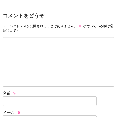
コメントをどうぞ
メールアドレスが公開されることはありません。
※
が付いている欄は必
須項目です
名前
※
メール
※