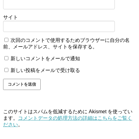
サイト
次回のコメントで使用するためブラウザーに自分の名
前、メールアドレス、サイトを保存する。
新しいコメントをメールで通知
新しい投稿をメールで受け取る
このサイトはスパムを低減するために Akismet を使ってい
ます。
コメントデータの処理方法の詳細はこちらをご覧く
ださい
。