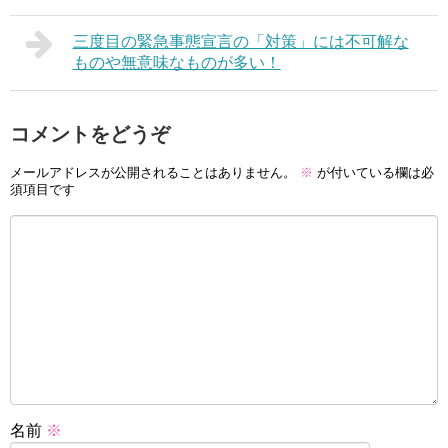
三度目の緊急事態宣言の「対策」には不可解な
ものや無意味なものが多い！
コメントをどうぞ
メールアドレスが公開されることはありません。
※
が付いている欄は必
須項目です
名前
※