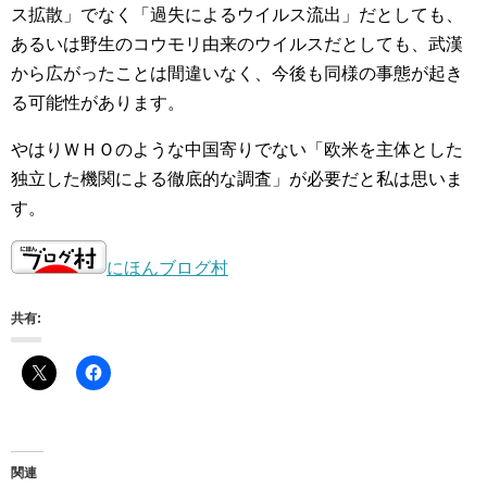
ス拡散」でなく「過失によるウイルス流出」だとしても、
あるいは野生のコウモリ由来のウイルスだとしても、武漢
から広がったことは間違いなく、今後も同様の事態が起き
る可能性があります。
やはりＷＨＯのような中国寄りでない「欧米を主体とした
独立した機関による徹底的な調査」が必要だと私は思いま
す。
にほんブログ村
共有:
関連