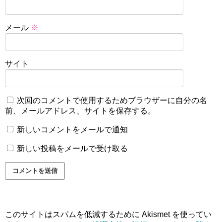
メール
※
サイト
次回のコメントで使用するためブラウザーに自分の名
前、メールアドレス、サイトを保存する。
新しいコメントをメールで通知
新しい投稿をメールで受け取る
このサイトはスパムを低減するために Akismet を使ってい