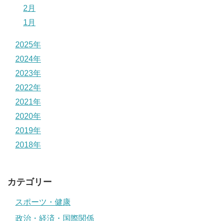
2月
1月
2025年
2024年
2023年
2022年
2021年
2020年
2019年
2018年
カテゴリー
スポーツ・健康
政治・経済・国際関係