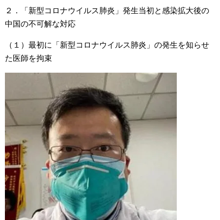
２．「新型コロナウイルス肺炎」発生当初と感染拡大後の
中国の不可解な対応
（１）最初に「新型コロナウイルス肺炎」の発生を知らせ
た医師を拘束