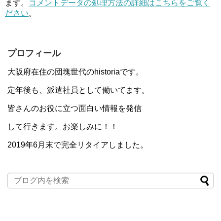
ます。
コメントデータの処理方法の詳細はこちらをご覧く
ださい
。
プロフィール
大阪府在住の団塊世代のhistoriaです。
定年後も、派遣社員として働いてます。
皆さんのお役に立つ面白い情報を発信
して行きます。お楽しみに！！
2019年6月末で完全リタイアしました。