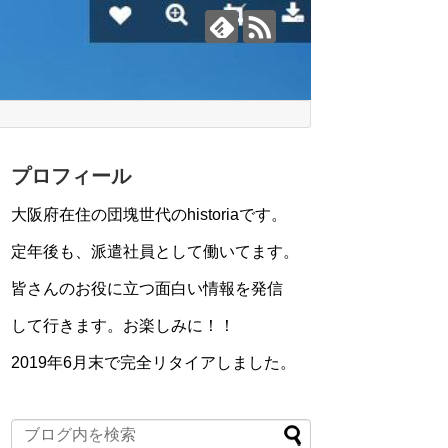
プロフィール
大阪府在住の団塊世代のhistoriaです。
定年後も、派遣社員として働いてます。
皆さんのお役に立つ面白い情報を発信
して行きます。お楽しみに！！
2019年6月末で完全リタイアしました。