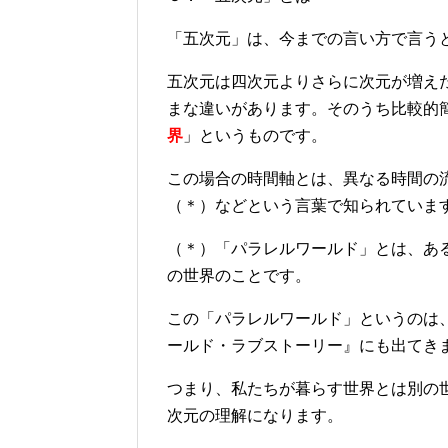
「五次元」は、今までの言い方で言う
五次元は四次元よりさらに次元が増え
まな違いがあります。そのうち比較的
界
」というものです。
この場合の時間軸とは、異なる時間の
（＊）などという言葉で知られていま
（＊）「パラレルワールド」とは、あ
の世界のことです。
この「パラレルワールド」というのは
ールド・ラブストーリー』にも出てき
つまり、私たちが暮らす世界とは別の
次元の理解になります。