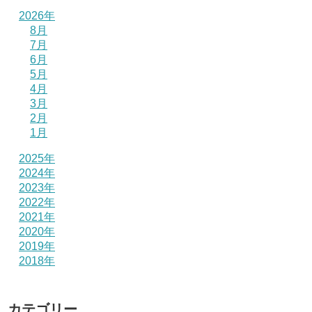
2026年
8月
7月
6月
5月
4月
3月
2月
1月
2025年
2024年
2023年
2022年
2021年
2020年
2019年
2018年
カテゴリー