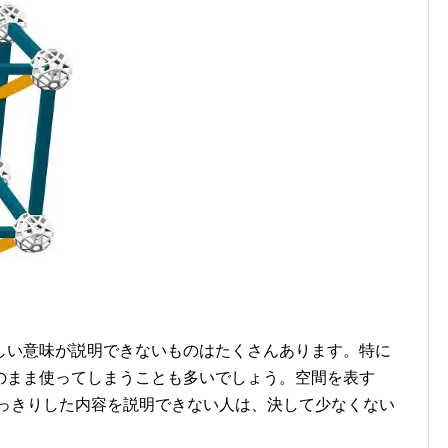
しい意味が説明できないものはたくさんあります。特に
のまま使ってしまうことも多いでしょう。空間を表す
はっきりした内容を説明できない人は、決して少なくない