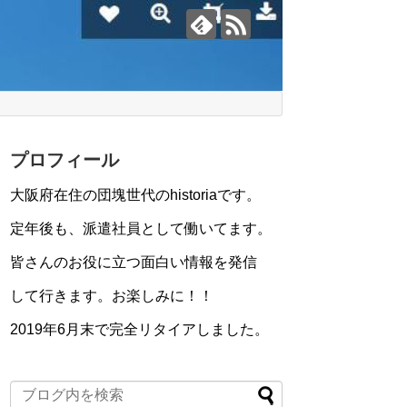
プロフィール
大阪府在住の団塊世代のhistoriaです。
定年後も、派遣社員として働いてます。
皆さんのお役に立つ面白い情報を発信
して行きます。お楽しみに！！
2019年6月末で完全リタイアしました。