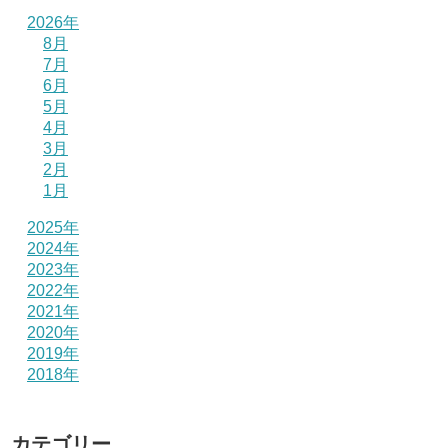
2026年
8月
7月
6月
5月
4月
3月
2月
1月
2025年
2024年
2023年
2022年
2021年
2020年
2019年
2018年
カテゴリー