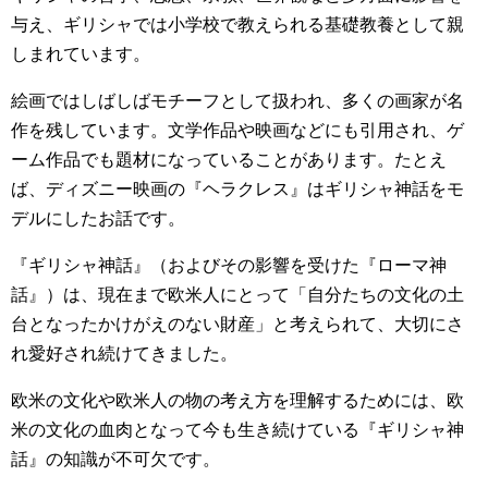
与え、ギリシャでは小学校で教えられる基礎教養として親
しまれています。
絵画ではしばしばモチーフとして扱われ、多くの画家が名
作を残しています。文学作品や映画などにも引用され、ゲ
ーム作品でも題材になっていることがあります。たとえ
ば、ディズニー映画の『ヘラクレス』はギリシャ神話をモ
デルにしたお話です。
『ギリシャ神話』（およびその影響を受けた『ローマ神
話』）は、現在まで欧米人にとって「自分たちの文化の土
台となったかけがえのない財産」と考えられて、大切にさ
れ愛好され続けてきました。
欧米の文化や欧米人の物の考え方を理解するためには、欧
米の文化の血肉となって今も生き続けている『ギリシャ神
話』の知識が不可欠です。