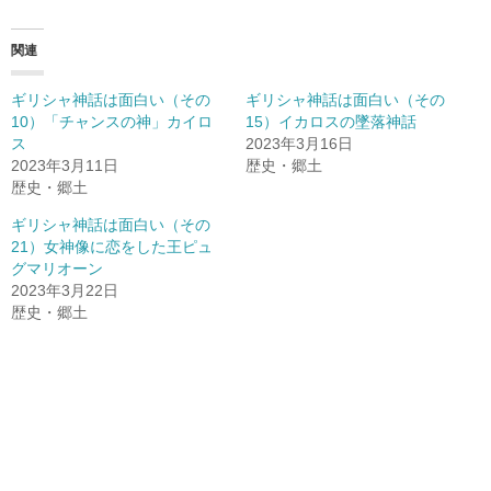
関連
ギリシャ神話は面白い（その
ギリシャ神話は面白い（その
10）「チャンスの神」カイロ
15）イカロスの墜落神話
ス
2023年3月16日
2023年3月11日
歴史・郷土
歴史・郷土
ギリシャ神話は面白い（その
21）女神像に恋をした王ピュ
グマリオーン
2023年3月22日
歴史・郷土