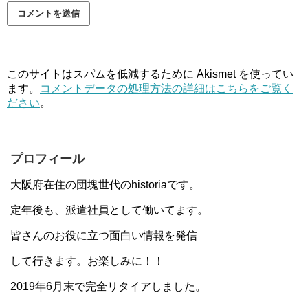
このサイトはスパムを低減するために Akismet を使ってい
ます。
コメントデータの処理方法の詳細はこちらをご覧く
ださい
。
プロフィール
大阪府在住の団塊世代のhistoriaです。
定年後も、派遣社員として働いてます。
皆さんのお役に立つ面白い情報を発信
して行きます。お楽しみに！！
2019年6月末で完全リタイアしました。