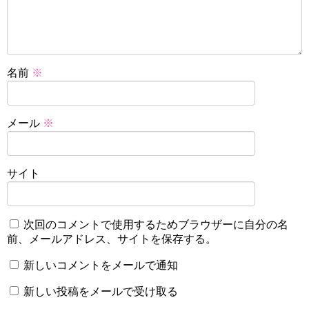
名前
※
メール
※
サイト
次回のコメントで使用するためブラウザーに自分の名
前、メールアドレス、サイトを保存する。
新しいコメントをメールで通知
新しい投稿をメールで受け取る