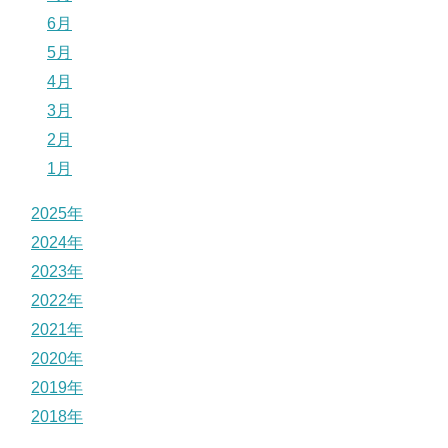
6月
5月
4月
3月
2月
1月
2025年
2024年
2023年
2022年
2021年
2020年
2019年
2018年