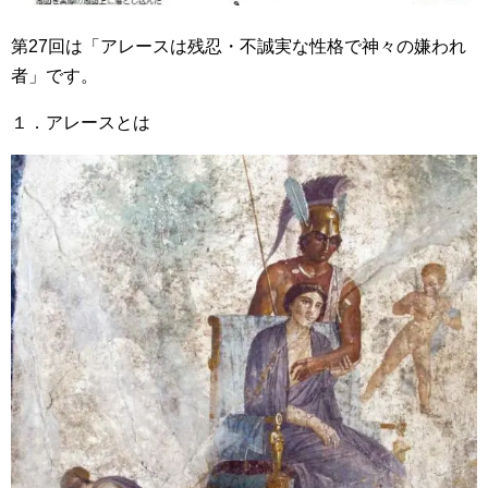
第27回は「アレースは残忍・不誠実な性格で神々の嫌われ
者」です。
１．アレースとは