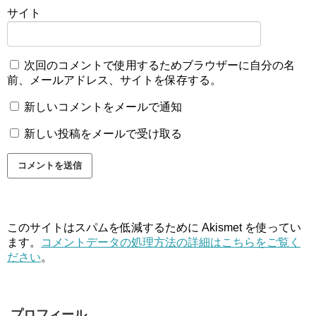
サイト
次回のコメントで使用するためブラウザーに自分の名
前、メールアドレス、サイトを保存する。
新しいコメントをメールで通知
新しい投稿をメールで受け取る
このサイトはスパムを低減するために Akismet を使ってい
ます。
コメントデータの処理方法の詳細はこちらをご覧く
ださい
。
プロフィール