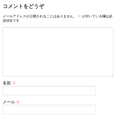
コメントをどうぞ
メールアドレスが公開されることはありません。
※
が付いている欄は必
須項目です
名前
※
メール
※