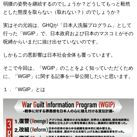
弱腰の姿勢を継続するのでしょうか？どうしてもっと毅然
とした態度を取らない（取れない？）のでしょうか？
実はその元凶は、GHQが「日本人洗脳プログラム」として
行った「WGIP」で、日本政府および日本のマスコミがその
呪縛からいまだに抜け出せていないのです。
しかもこの悪影響は日本社会全体も覆っています。
そこで今回は、「WGIP」のことをよく知っていただくため
に、「WGIP」に関する記事を一挙公開したいと思います。
１．「WGIP」とは