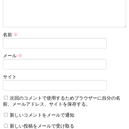
名前
※
メール
※
サイト
次回のコメントで使用するためブラウザーに自分の名
前、メールアドレス、サイトを保存する。
新しいコメントをメールで通知
新しい投稿をメールで受け取る