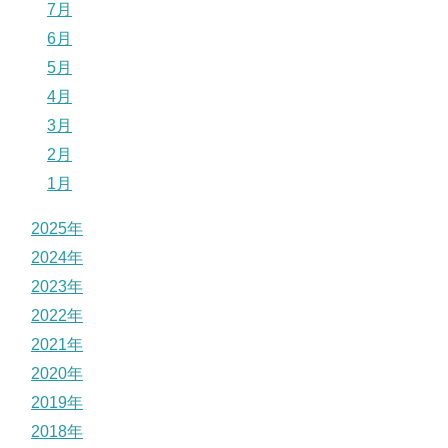
7月
6月
5月
4月
3月
2月
1月
2025年
2024年
2023年
2022年
2021年
2020年
2019年
2018年