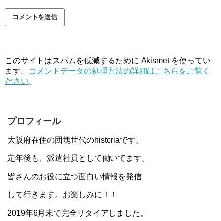
このサイトはスパムを低減するために Akismet を使ってい
ます。
コメントデータの処理方法の詳細はこちらをご覧く
ださい
。
プロフィール
大阪府在住の団塊世代のhistoriaです。
定年後も、派遣社員として働いてます。
皆さんのお役に立つ面白い情報を発信
して行きます。お楽しみに！！
2019年6月末で完全リタイアしました。