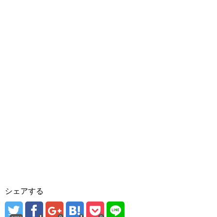
シェアする