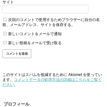
サイト
次回のコメントで使用するためブラウザーに自分の名
前、メールアドレス、サイトを保存する。
新しいコメントをメールで通知
新しい投稿をメールで受け取る
このサイトはスパムを低減するために Akismet を使ってい
ます。
コメントデータの処理方法の詳細はこちらをご覧く
ださい
。
プロフィール