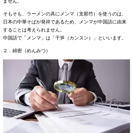
ません。
そもそも、ラーメンの具にメンマ（支那竹）を使うのは、
日本の中華そばが発祥であるため、メンマが中国語に由来
することは考えられません。
中国語で「メンマ」は「干笋（カンスン）」といいます。
２．綿密（めんみつ）