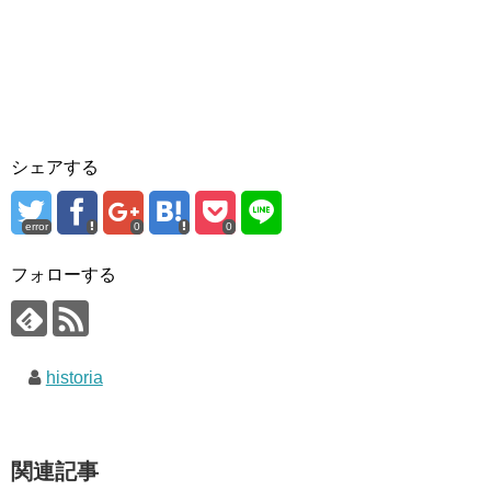
シェアする
error
0
0
フォローする
historia
関連記事