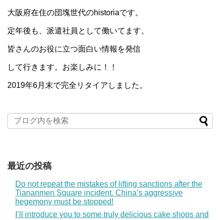
大阪府在住の団塊世代のhistoriaです。
定年後も、派遣社員として働いてます。
皆さんのお役に立つ面白い情報を発信
して行きます。お楽しみに！！
2019年6月末で完全リタイアしました。
最近の投稿
Do not repeat the mistakes of lifting sanctions after the
Tiananmen Square incident. China’s aggressive
hegemony must be stopped!
I’ll introduce you to some truly delicious cake shops and