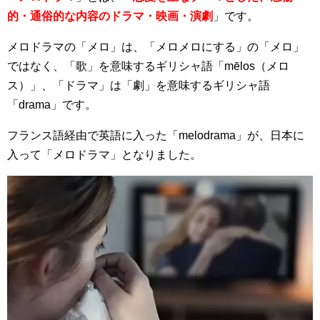
的・通俗的な内容のドラマ・映画・演劇
」です。
メロドラマの「メロ」は、「メロメロにする」の「メロ」
ではなく、「歌」を意味するギリシャ語「mēlos（メロ
ス）」、「ドラマ」は「劇」を意味するギリシャ語
「drama」です。
フランス語経由で英語に入った「melodrama」が、日本に
入って「メロドラマ」となりました。