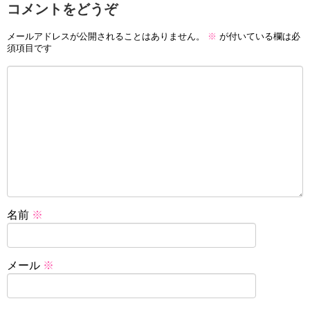
コメントをどうぞ
メールアドレスが公開されることはありません。
※
が付いている欄は必
須項目です
名前
※
メール
※