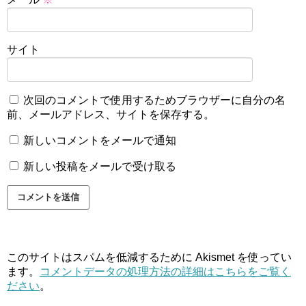
サイト
次回のコメントで使用するためブラウザーに自分の名
前、メールアドレス、サイトを保存する。
新しいコメントをメールで通知
新しい投稿をメールで受け取る
このサイトはスパムを低減するために Akismet を使ってい
ます。
コメントデータの処理方法の詳細はこちらをご覧く
ださい
。