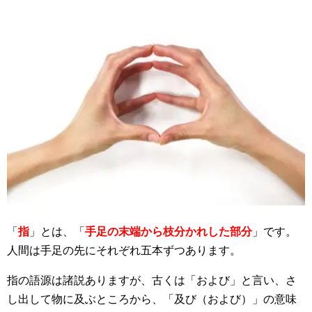
「
指
」とは、「
手足の末端から枝分かれした部分
」です。
人間は手足の先にそれぞれ五本ずつあります。
指の語源は諸説ありますが、古くは「および」と言い、さ
し出して物に及ぶところから、「及び（および）」の意味