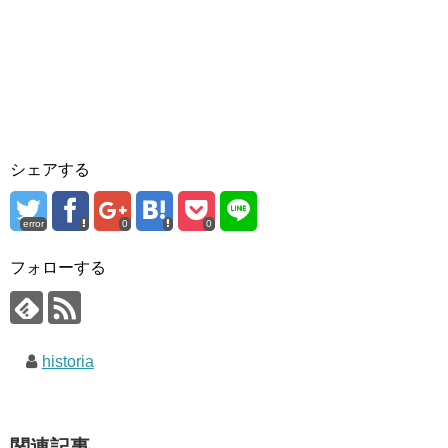
シェアする
error
0
0
フォローする
historia
関連記事