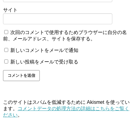
サイト
次回のコメントで使用するためブラウザーに自分の名
前、メールアドレス、サイトを保存する。
新しいコメントをメールで通知
新しい投稿をメールで受け取る
このサイトはスパムを低減するために Akismet を使ってい
ます。
コメントデータの処理方法の詳細はこちらをご覧く
ださい
。