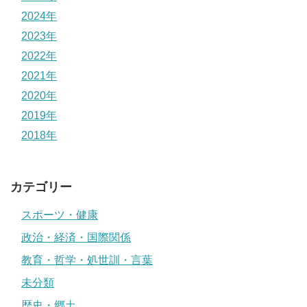
2024年
2023年
2022年
2021年
2020年
2019年
2018年
カテゴリー
スポーツ・健康
政治・経済・国際関係
教育・哲学・処世訓・言葉
未分類
歴史・郷土