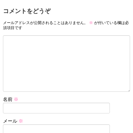
コメントをどうぞ
メールアドレスが公開されることはありません。
※
が付いている欄は必
須項目です
名前
※
メール
※