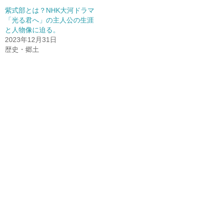
紫式部とは？NHK大河ドラマ
「光る君へ」の主人公の生涯
と人物像に迫る。
2023年12月31日
歴史・郷土