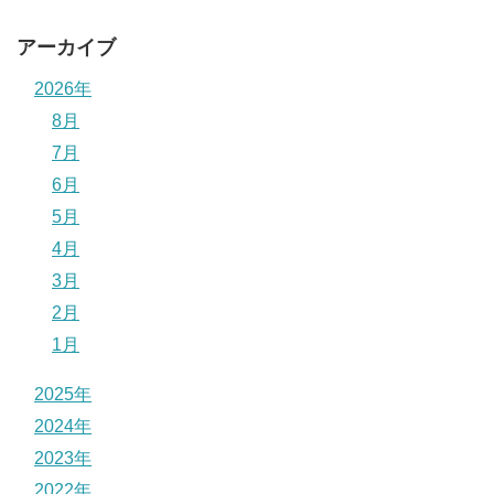
アーカイブ
2026年
8月
7月
6月
5月
4月
3月
2月
1月
2025年
2024年
2023年
2022年