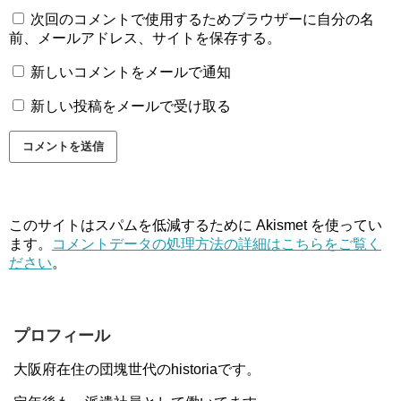
次回のコメントで使用するためブラウザーに自分の名
前、メールアドレス、サイトを保存する。
新しいコメントをメールで通知
新しい投稿をメールで受け取る
このサイトはスパムを低減するために Akismet を使ってい
ます。
コメントデータの処理方法の詳細はこちらをご覧く
ださい
。
プロフィール
大阪府在住の団塊世代のhistoriaです。