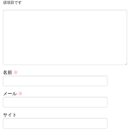
須項目です
名前
※
メール
※
サイト