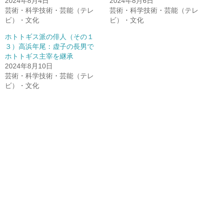
2024年8月4日
2024年8月6日
芸術・科学技術・芸能（テレ
芸術・科学技術・芸能（テレ
ビ）・文化
ビ）・文化
ホトトギス派の俳人（その１
３）高浜年尾：虚子の長男で
ホトトギス主宰を継承
2024年8月10日
芸術・科学技術・芸能（テレ
ビ）・文化