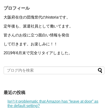
プロフィール
大阪府在住の団塊世代のhistoriaです。
定年後も、派遣社員として働いてます。
皆さんのお役に立つ面白い情報を発信
して行きます。お楽しみに！！
2019年6月末で完全リタイアしました。
最近の投稿
Isn’t it problematic that Amazon has “leave at door” as
the default setting?