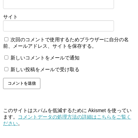
サイト
次回のコメントで使用するためブラウザーに自分の名
前、メールアドレス、サイトを保存する。
新しいコメントをメールで通知
新しい投稿をメールで受け取る
このサイトはスパムを低減するために Akismet を使ってい
ます。
コメントデータの処理方法の詳細はこちらをご覧く
ださい
。