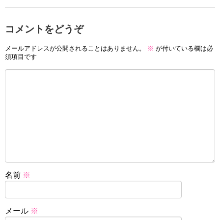
コメントをどうぞ
メールアドレスが公開されることはありません。
※
が付いている欄は必
須項目です
名前
※
メール
※