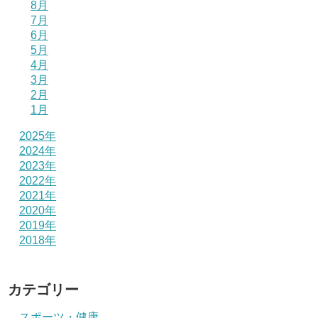
8月
7月
6月
5月
4月
3月
2月
1月
2025年
2024年
2023年
2022年
2021年
2020年
2019年
2018年
カテゴリー
スポーツ・健康