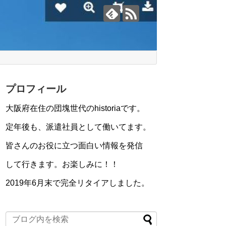
プロフィール
大阪府在住の団塊世代のhistoriaです。
定年後も、派遣社員として働いてます。
皆さんのお役に立つ面白い情報を発信
して行きます。お楽しみに！！
2019年6月末で完全リタイアしました。