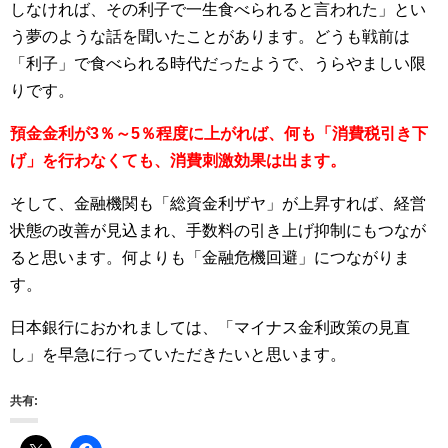
しなければ、その利子で一生食べられると言われた」とい
う夢のような話を聞いたことがあります。どうも戦前は
「利子」で食べられる時代だったようで、うらやましい限
りです。
預金金利が3％～5％程度に上がれば、何も「消費税引き下
げ」を行わなくても、消費刺激効果は出ます。
そして、金融機関も「総資金利ザヤ」が上昇すれば、経営
状態の改善が見込まれ、手数料の引き上げ抑制にもつなが
ると思います。何よりも「金融危機回避」につながりま
す。
日本銀行におかれましては、「マイナス金利政策の見直
し」を早急に行っていただきたいと思います。
共有: