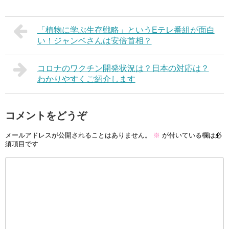
「植物に学ぶ生存戦略」というEテレ番組が面白
い！ジャンベさんは安倍首相？
コロナのワクチン開発状況は？日本の対応は？
わかりやすくご紹介します
コメントをどうぞ
メールアドレスが公開されることはありません。
※
が付いている欄は必
須項目です