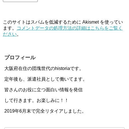
このサイトはスパムを低減するために Akismet を使ってい
ます。
コメントデータの処理方法の詳細はこちらをご覧く
ださい
。
プロフィール
大阪府在住の団塊世代のhistoriaです。
定年後も、派遣社員として働いてます。
皆さんのお役に立つ面白い情報を発信
して行きます。お楽しみに！！
2019年6月末で完全リタイアしました。