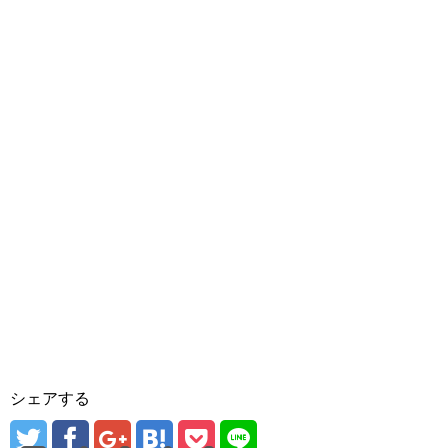
シェアする