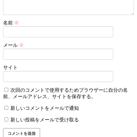
名前
※
メール
※
サイト
次回のコメントで使用するためブラウザーに自分の名
前、メールアドレス、サイトを保存する。
新しいコメントをメールで通知
新しい投稿をメールで受け取る