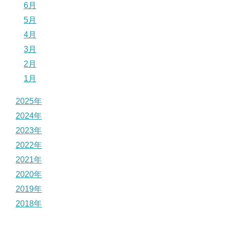
6月
5月
4月
3月
2月
1月
2025年
2024年
2023年
2022年
2021年
2020年
2019年
2018年