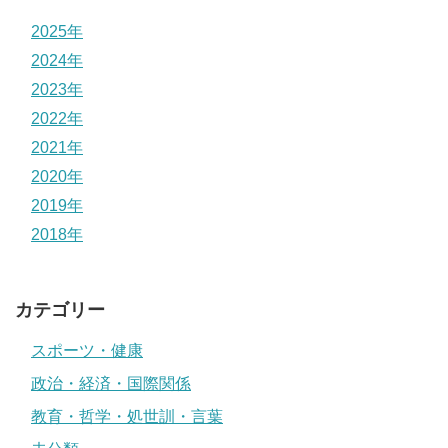
2025年
2024年
2023年
2022年
2021年
2020年
2019年
2018年
カテゴリー
スポーツ・健康
政治・経済・国際関係
教育・哲学・処世訓・言葉