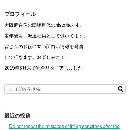
プロフィール
大阪府在住の団塊世代のhistoriaです。
定年後も、派遣社員として働いてます。
皆さんのお役に立つ面白い情報を発信
して行きます。お楽しみに！！
2019年6月末で完全リタイアしました。
最近の投稿
Do not repeat the mistakes of lifting sanctions after the