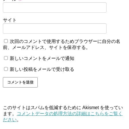
サイト
次回のコメントで使用するためブラウザーに自分の名
前、メールアドレス、サイトを保存する。
新しいコメントをメールで通知
新しい投稿をメールで受け取る
このサイトはスパムを低減するために Akismet を使ってい
ます。
コメントデータの処理方法の詳細はこちらをご覧く
ださい
。