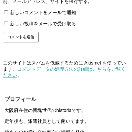
前、メールアドレス、サイトを保存する。
新しいコメントをメールで通知
新しい投稿をメールで受け取る
このサイトはスパムを低減するために Akismet を使ってい
ます。
コメントデータの処理方法の詳細はこちらをご覧く
ださい
。
プロフィール
大阪府在住の団塊世代のhistoriaです。
定年後も、派遣社員として働いてます。