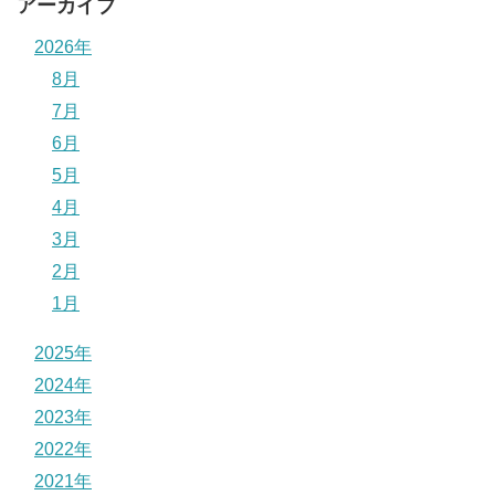
アーカイブ
2026年
8月
7月
6月
5月
4月
3月
2月
1月
2025年
2024年
2023年
2022年
2021年