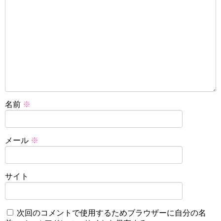
名前
※
メール
※
サイト
次回のコメントで使用するためブラウザーに自分の名