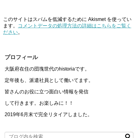
このサイトはスパムを低減するために Akismet を使ってい
ます。
コメントデータの処理方法の詳細はこちらをご覧く
ださい
。
プロフィール
大阪府在住の団塊世代のhistoriaです。
定年後も、派遣社員として働いてます。
皆さんのお役に立つ面白い情報を発信
して行きます。お楽しみに！！
2019年6月末で完全リタイアしました。