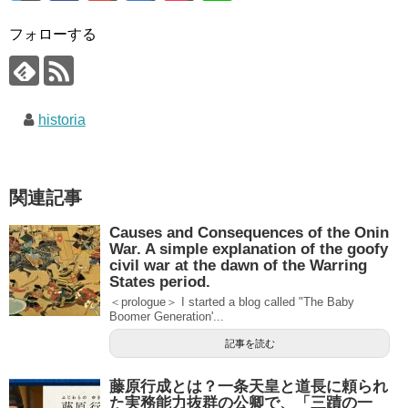
フォローする
historia
関連記事
Causes and Consequences of the Onin
War. A simple explanation of the goofy
civil war at the dawn of the Warring
States period.
＜prologue＞ I started a blog called "The Baby
Boomer Generation'...
記事を読む
藤原行成とは？一条天皇と道長に頼られ
た実務能力抜群の公卿で、「三蹟の一