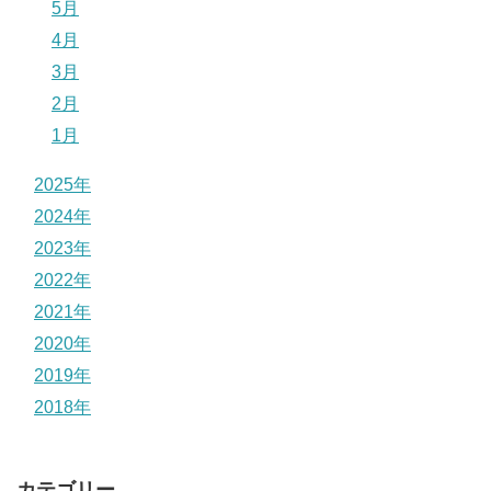
5月
4月
3月
2月
1月
2025年
2024年
2023年
2022年
2021年
2020年
2019年
2018年
カテゴリー