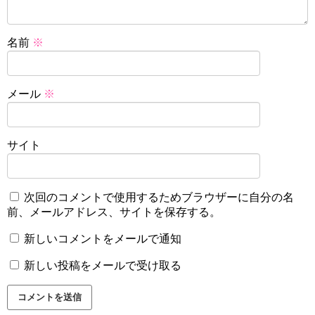
名前
※
メール
※
サイト
次回のコメントで使用するためブラウザーに自分の名
前、メールアドレス、サイトを保存する。
新しいコメントをメールで通知
新しい投稿をメールで受け取る