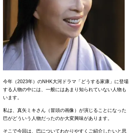
今年（2023年）のNHK大河ドラマ「どうする家康」に登場
する人物の中には、一般にはあまり知られていない人物も
います。
私は、真矢ミキさん（冒頭の画像）が演じることになった
巴がどういう人物だったのか大変興味があります。
そこで今回は、巴についてわかりやすくご紹介したいと思