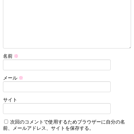
名前
※
メール
※
サイト
次回のコメントで使用するためブラウザーに自分の名
前、メールアドレス、サイトを保存する。