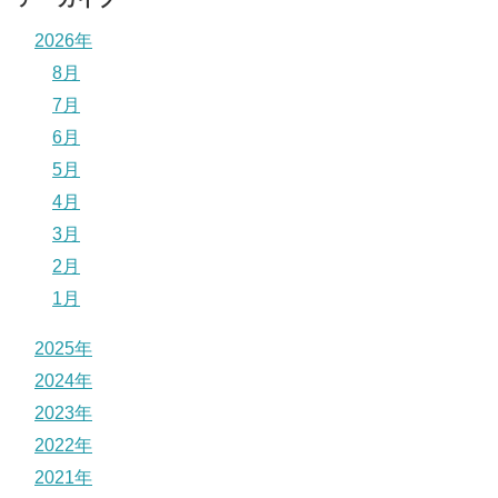
2026年
8月
7月
6月
5月
4月
3月
2月
1月
2025年
2024年
2023年
2022年
2021年