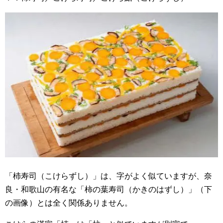
「杮寿司（こけらずし）」は、字がよく似ていますが、奈
良・和歌山の有名な「柿の葉寿司（かきのはずし）」（下
の画像）とは全く関係ありません。