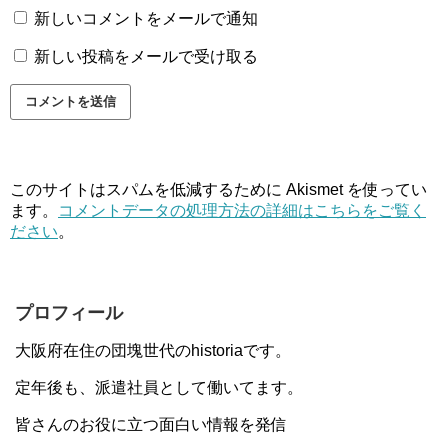
新しいコメントをメールで通知
新しい投稿をメールで受け取る
このサイトはスパムを低減するために Akismet を使ってい
ます。
コメントデータの処理方法の詳細はこちらをご覧く
ださい
。
プロフィール
大阪府在住の団塊世代のhistoriaです。
定年後も、派遣社員として働いてます。
皆さんのお役に立つ面白い情報を発信