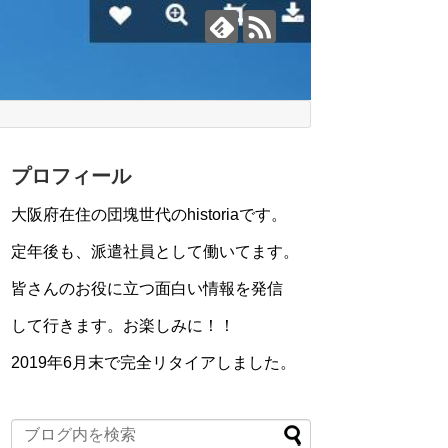
プロフィール
大阪府在住の団塊世代のhistoriaです。
定年後も、派遣社員として働いてます。
皆さんのお役に立つ面白い情報を発信
して行きます。お楽しみに！！
2019年6月末で完全リタイアしました。