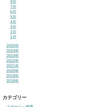
8月
7月
6月
5月
4月
3月
2月
1月
2025年
2024年
2023年
2022年
2021年
2020年
2019年
2018年
カテゴリー
スポーツ・健康