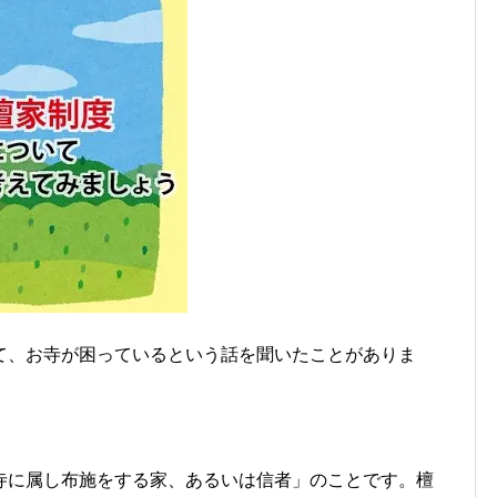
て、お寺が困っているという話を聞いたことがありま
寺に属し布施をする家、あるいは信者」のことです。檀