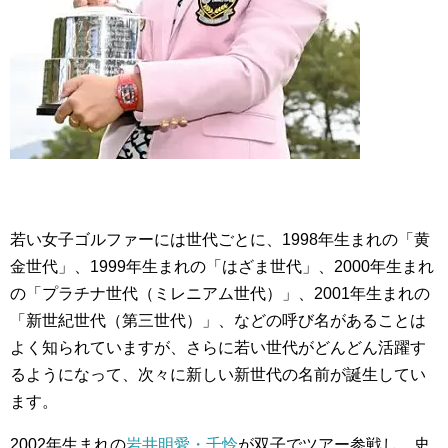
若い女子ゴルファーには世代ごとに、1998年生まれの「黄
金世代」、1999年生まれの「はざま世代」、2000年生まれ
の「プラチナ世代（ミレニアム世代）」、2001年生まれの
「新世紀世代（第三世代）」、などの呼び名があることは
よく知られていますが、さらに若い世代がどんどん活躍す
るようになって、次々に新しい新世代の名前が誕生してい
ます。
2002年生まれの
岩井明愛・千怜
が双子でツアー参戦し、史