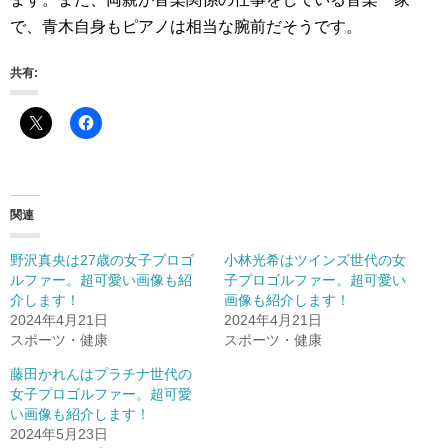
で、青木自身もピアノは相当な腕前だそうです。
共有:
関連
野沢真央は27歳の女子プロゴ
小林光希はツインズ世代の女
ルファー。超可愛い画像も紹
子プロゴルファー。超可愛い
介します！
画像も紹介します！
2024年4月21日
2024年4月21日
スポーツ・健康
スポーツ・健康
藤田かれんはプラチナ世代の
女子プロゴルファー。超可愛
い画像も紹介します！
2024年5月23日