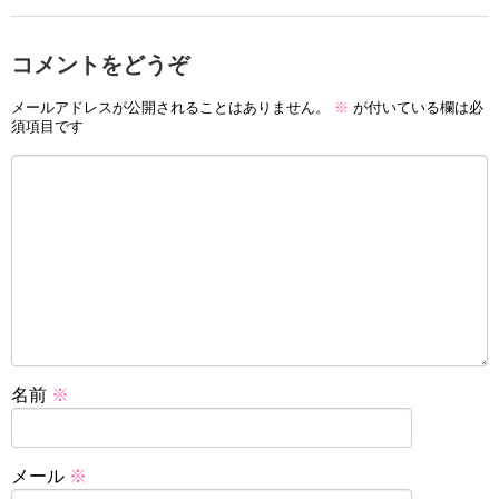
コメントをどうぞ
メールアドレスが公開されることはありません。
※
が付いている欄は必
須項目です
名前
※
メール
※