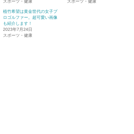
スポーツ・健康
スポーツ・健康
植竹希望は黄金世代の女子プ
ロゴルファー。超可愛い画像
も紹介します！
2023年7月24日
スポーツ・健康