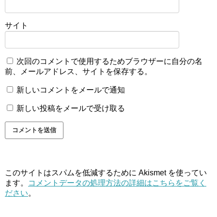
サイト
次回のコメントで使用するためブラウザーに自分の名
前、メールアドレス、サイトを保存する。
新しいコメントをメールで通知
新しい投稿をメールで受け取る
このサイトはスパムを低減するために Akismet を使ってい
ます。
コメントデータの処理方法の詳細はこちらをご覧く
ださい
。