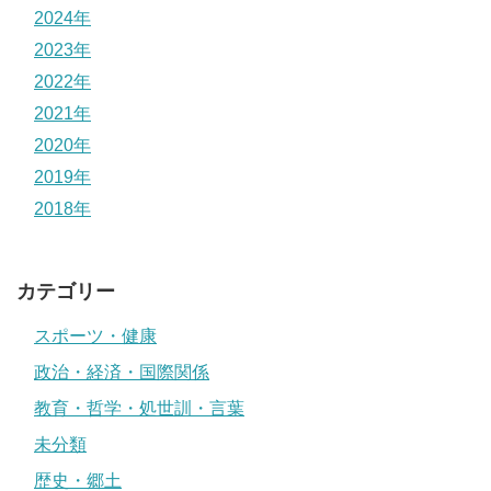
2024年
2023年
2022年
2021年
2020年
2019年
2018年
カテゴリー
スポーツ・健康
政治・経済・国際関係
教育・哲学・処世訓・言葉
未分類
歴史・郷土