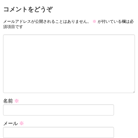
コメントをどうぞ
メールアドレスが公開されることはありません。
※
が付いている欄は必
須項目です
名前
※
メール
※