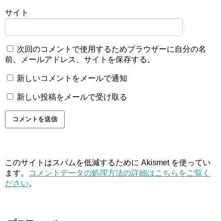
サイト
次回のコメントで使用するためブラウザーに自分の名
前、メールアドレス、サイトを保存する。
新しいコメントをメールで通知
新しい投稿をメールで受け取る
このサイトはスパムを低減するために Akismet を使ってい
ます。
コメントデータの処理方法の詳細はこちらをご覧く
ださい
。