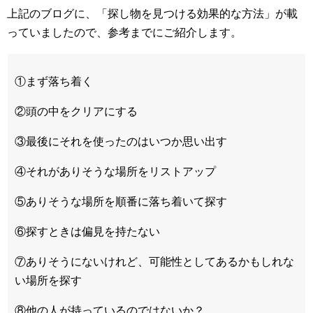
上記のブログに、「探し物を見つける効果的な方法」が載
っていましたので、参考までにご紹介します。
①まず落ち着く
②頭の中をクリアにする
③最後にそれを使ったのはいつか思い出す
④それがありそうな場所をリストアップ
⑤ありそうな場所を順番に落ち着いて探す
⑥探すときは偏見を持たない
⑦ありそうにないけれど、可能性としてあるかもしれな
い場所を探す
⑧他の人が持っているのではないか？