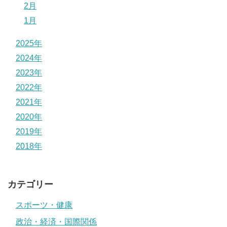
2月
1月
2025年
2024年
2023年
2022年
2021年
2020年
2019年
2018年
カテゴリー
スポーツ・健康
政治・経済・国際関係