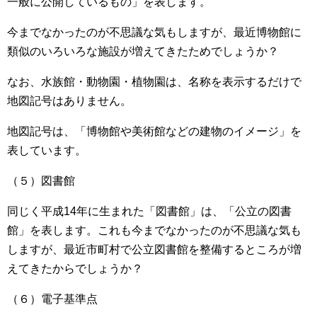
一般に公開しているもの」を表します。
今までなかったのが不思議な気もしますが、最近博物館に
類似のいろいろな施設が増えてきたためでしょうか？
なお、水族館・動物園・植物園は、名称を表示するだけで
地図記号はありません。
地図記号は、「博物館や美術館などの建物のイメージ」を
表しています。
（５）図書館
同じく平成14年に生まれた「図書館」は、「公立の図書
館」を表します。これも今までなかったのが不思議な気も
しますが、最近市町村で公立図書館を整備するところが増
えてきたからでしょうか？
（６）電子基準点