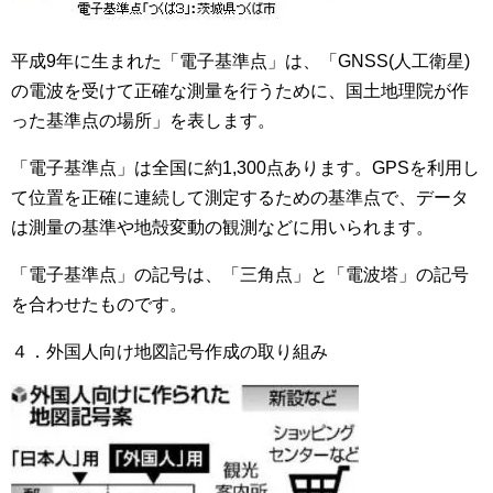
平成9年に生まれた「電子基準点」は、「GNSS(人工衛星)
の電波を受けて正確な測量を行うために、国土地理院が作
った基準点の場所」を表します。
「電子基準点」は全国に約1,300点あります。GPSを利用し
て位置を正確に連続して測定するための基準点で、データ
は測量の基準や地殻変動の観測などに用いられます。
「電子基準点」の記号は、「三角点」と「電波塔」の記号
を合わせたものです。
４．外国人向け地図記号作成の取り組み