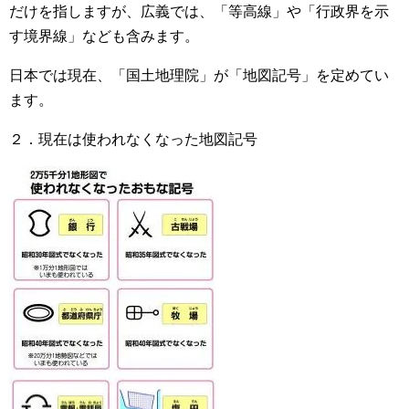
だけを指しますが、広義では、「等高線」や「行政界を示
す境界線」なども含みます。
日本では現在、「国土地理院」が「地図記号」を定めてい
ます。
２．現在は使われなくなった地図記号