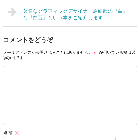
著名なグラフィックデザイナー原研哉の『白』
と『白百』という本をご紹介します
コメントをどうぞ
メールアドレスが公開されることはありません。
※
が付いている欄は必
須項目です
名前
※