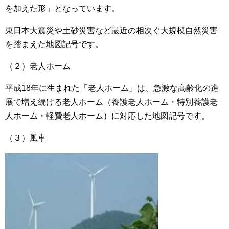
を加えた形」となっています。
東日本大震災や土砂災害など最近の相次ぐ大規模自然災害
を踏まえた地図記号です。
（２）老人ホーム
平成18年に生まれた「老人ホーム」は、急激な高齢化の進
展で増え続ける老人ホーム（養護老人ホーム・特別養護老
人ホーム・軽費老人ホーム）に対応した地図記号です。
（３）風車