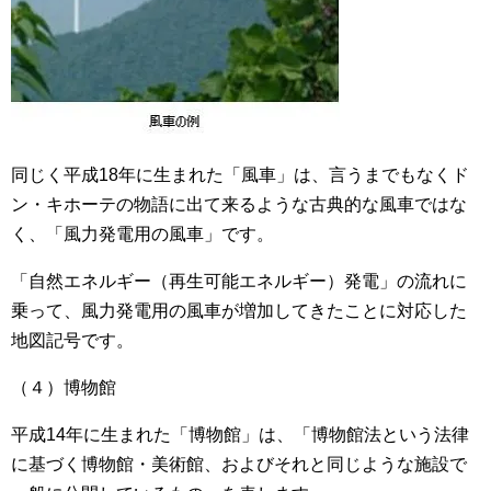
同じく平成18年に生まれた「風車」は、言うまでもなくド
ン・キホーテの物語に出て来るような古典的な風車ではな
く、「風力発電用の風車」です。
「自然エネルギー（再生可能エネルギー）発電」の流れに
乗って、風力発電用の風車が増加してきたことに対応した
地図記号です。
（４）博物館
平成14年に生まれた「博物館」は、「博物館法という法律
に基づく博物館・美術館、およびそれと同じような施設で