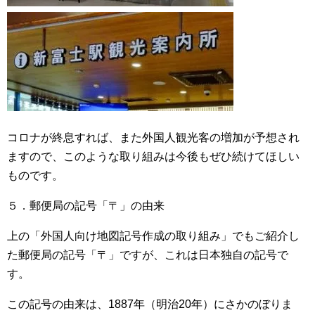
コロナが終息すれば、また外国人観光客の増加が予想され
ますので、このような取り組みは今後もぜひ続けてほしい
ものです。
５．郵便局の記号「〒」の由来
上の「外国人向け地図記号作成の取り組み」でもご紹介し
た郵便局の記号「〒」ですが、これは日本独自の記号で
す。
この記号の由来は、1887年（明治20年）にさかのぼりま