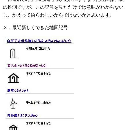
の推測ですが、この記号を見ただけでは意味がわからない
し、かえって紛らわしいからではないかと思います。
３．最近新しくできた地図記号