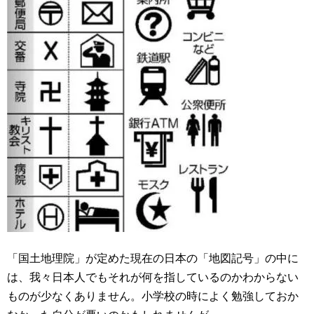
「国土地理院」が定めた現在の日本の「地図記号」の中に
は、我々日本人でもそれが何を指しているのかわからない
ものが少なくありません。小学校の時によく勉強しておか