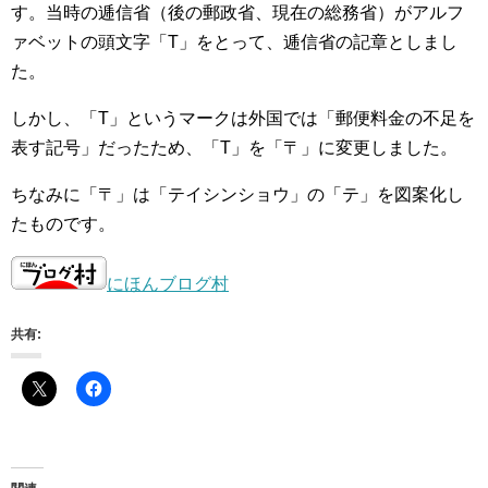
す。当時の逓信省（後の郵政省、現在の総務省）がアルフ
ァベットの頭文字「T」をとって、逓信省の記章としまし
た。
しかし、「T」というマークは外国では「郵便料金の不足を
表す記号」だったため、「T」を「〒」に変更しました。
ちなみに「〒」は「テイシンショウ」の「テ」を図案化し
たものです。
にほんブログ村
共有: