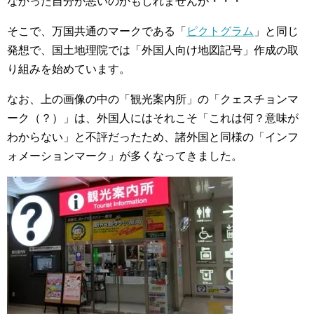
なかった自分が悪いのかもしれませんが・・・
そこで、万国共通のマークである「
ピクトグラム
」と同じ
発想で、国土地理院では「外国人向け地図記号」作成の取
り組みを始めています。
なお、上の画像の中の「観光案内所」の「クェスチョンマ
ーク（？）」は、外国人にはそれこそ「これは何？意味が
わからない」と不評だったため、諸外国と同様の「インフ
ォメーションマーク」が多くなってきました。