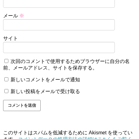
メール
※
サイト
次回のコメントで使用するためブラウザーに自分の名
前、メールアドレス、サイトを保存する。
新しいコメントをメールで通知
新しい投稿をメールで受け取る
このサイトはスパムを低減するために Akismet を使ってい