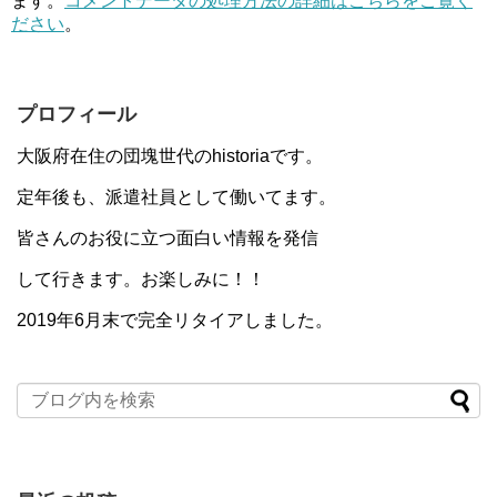
ます。
コメントデータの処理方法の詳細はこちらをご覧く
ださい
。
プロフィール
大阪府在住の団塊世代のhistoriaです。
定年後も、派遣社員として働いてます。
皆さんのお役に立つ面白い情報を発信
して行きます。お楽しみに！！
2019年6月末で完全リタイアしました。